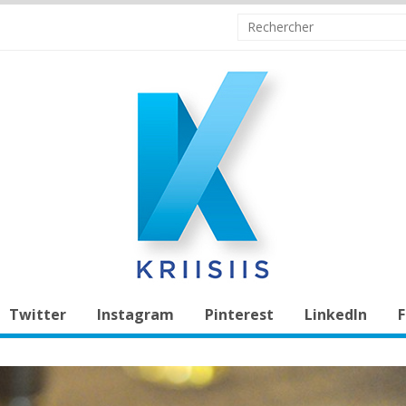
Twitter
Instagram
Pinterest
LinkedIn
F