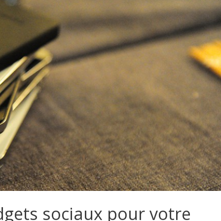
dgets sociaux pour votre