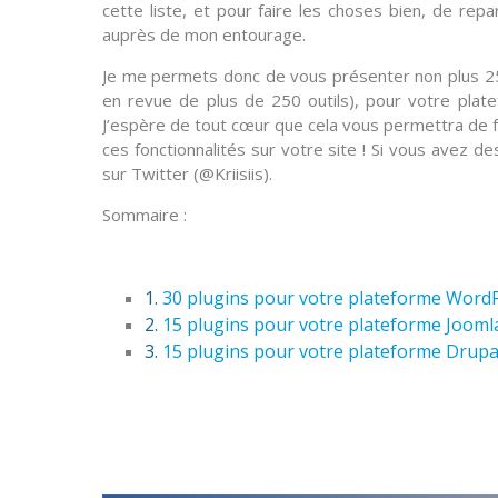
cette liste, et pour faire les choses bien, de re
auprès de mon entourage.
Je me permets donc de vous présenter non plus
2
en revue de plus de 250 outils), pour votre pla
J’espère de tout cœur que cela vous permettra de fa
ces fonctionnalités sur votre site ! Si vous avez d
sur
Twitter
(@Kriisiis).
Sommaire :
1.
30 plugins pour votre plateforme Word
2.
15 plugins pour votre plateforme Jooml
3.
15 plugins pour votre plateforme Drupa