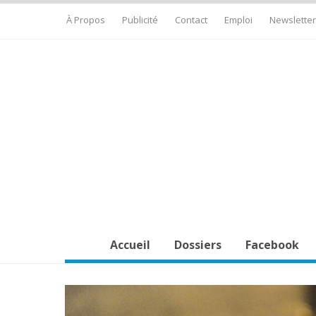
À Propos
Publicité
Contact
Emploi
Newsletter
Accueil
Dossiers
Facebook