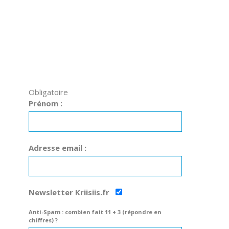
Obligatoire
Prénom :
Adresse email :
Newsletter Kriisiis.fr
Anti-Spam : combien fait 11 + 3 (répondre en
chiffres) ?