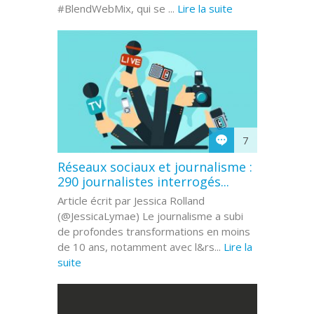
#BlendWebMix, qui se ...
Lire la suite
7
Réseaux sociaux et journalisme :
290 journalistes interrogés...
Article écrit par Jessica Rolland
(@JessicaLymae) Le journalisme a subi
de profondes transformations en moins
de 10 ans, notamment avec l&rs...
Lire la
suite