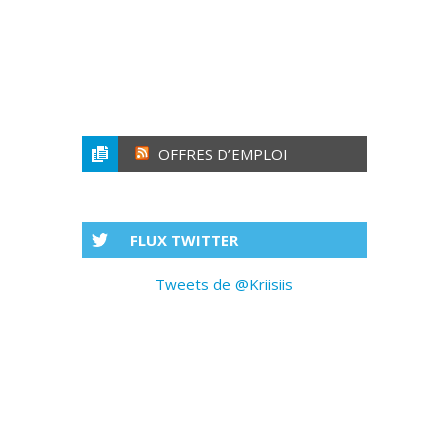
OFFRES D’EMPLOI
FLUX TWITTER
Tweets de @Kriisiis