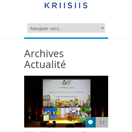
Archives
Actualité
17