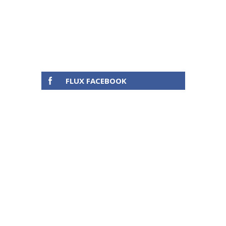
FLUX FACEBOOK