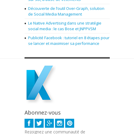
Découverte de l’outil Over-Graph, solution
de Social Media Management
Le Native Advertising dans une stratégie
social media : le cas Bose et JNPPVSM
Publicité Facebook : tutoriel en 8 étapes pour
se lancer et maximiser sa performance
Abonnez-vous
Rejoignez une communauté de