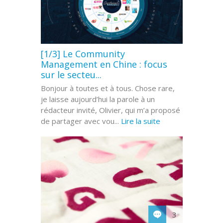
[1/3] Le Community
Management en Chine : focus
sur le secteu...
Bonjour à toutes et à tous. Chose rare,
je laisse aujourd’hui la parole à un
rédacteur invité, Olivier, qui m’a proposé
de partager avec vou...
Lire la suite
3