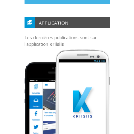
APPLICATION
Les dernières publications sont sur
l'application
Kriisiis