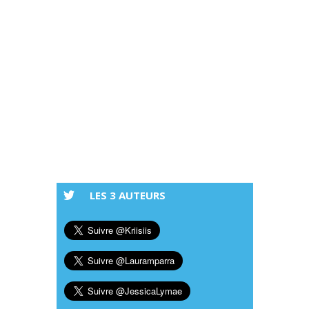
LES 3 AUTEURS