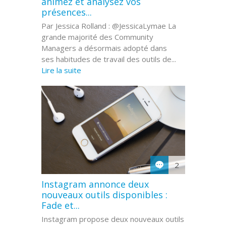
animez et analysez vos
présences...
Par Jessica Rolland : @JessicaLymae La
grande majorité des Community
Managers a désormais adopté dans
ses habitudes de travail des outils de...
Lire la suite
2
Instagram annonce deux
nouveaux outils disponibles :
Fade et...
Instagram propose deux nouveaux outils