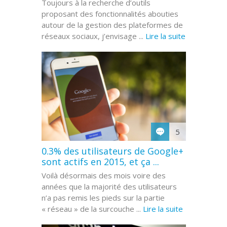
Toujours à la recherche d’outils
proposant des fonctionnalités abouties
autour de la gestion des plateformes de
réseaux sociaux, j’envisage ...
Lire la suite
5
0.3% des utilisateurs de Google+
sont actifs en 2015, et ça ...
Voilà désormais des mois voire des
années que la majorité des utilisateurs
n’a pas remis les pieds sur la partie
« réseau » de la surcouche ...
Lire la suite