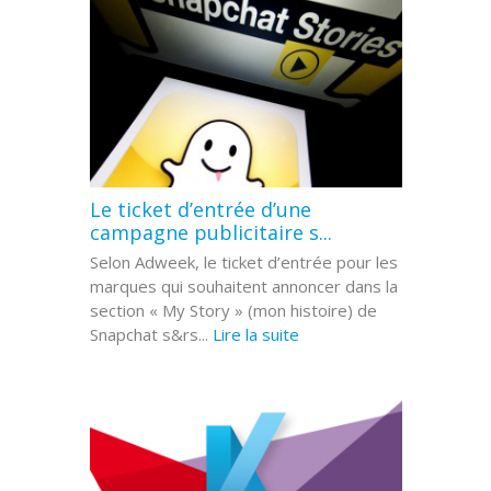
Le ticket d’entrée d’une
campagne publicitaire s...
Selon Adweek, le ticket d’entrée pour les
marques qui souhaitent annoncer dans la
section « My Story » (mon histoire) de
Snapchat s&rs...
Lire la suite