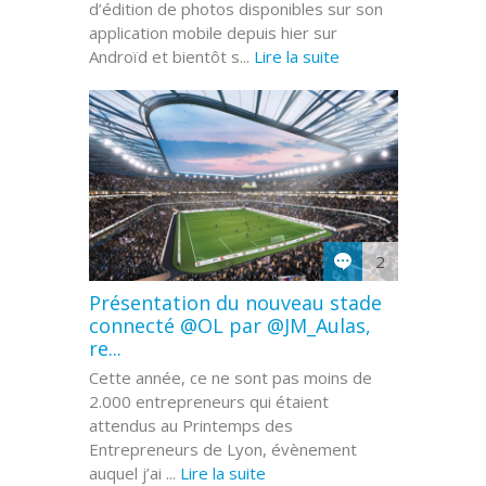
d’édition de photos disponibles sur son
application mobile depuis hier sur
Androïd et bientôt s...
Lire la suite
2
Présentation du nouveau stade
connecté @OL par @JM_Aulas,
re...
Cette année, ce ne sont pas moins de
2.000 entrepreneurs qui étaient
attendus au Printemps des
Entrepreneurs de Lyon, évènement
auquel j’ai ...
Lire la suite