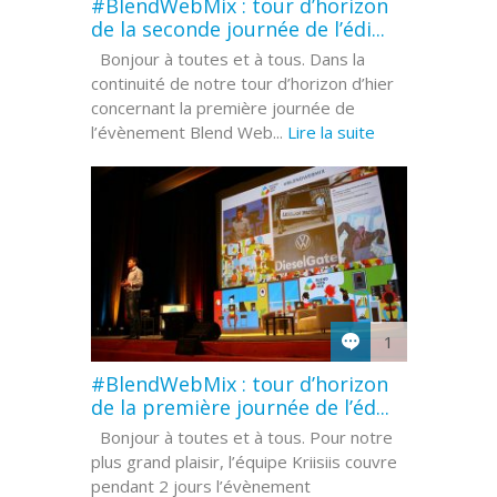
#BlendWebMix : tour d’horizon
de la seconde journée de l’édi...
Bonjour à toutes et à tous. Dans la
continuité de notre tour d’horizon d’hier
concernant la première journée de
l’évènement Blend Web...
Lire la suite
1
#BlendWebMix : tour d’horizon
de la première journée de l’éd...
Bonjour à toutes et à tous. Pour notre
plus grand plaisir, l’équipe Kriisiis couvre
pendant 2 jours l’évènement