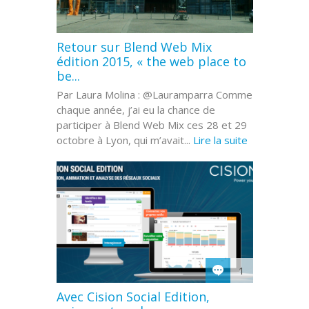
Retour sur Blend Web Mix
édition 2015, « the web place to
be...
Par Laura Molina : @Lauramparra Comme
chaque année, j’ai eu la chance de
participer à Blend Web Mix ces 28 et 29
octobre à Lyon, qui m’avait...
Lire la suite
1
Avec Cision Social Edition,