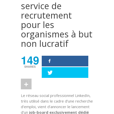
service de
recrutement
pour les
organismes à but
non lucratif
149
SHARES
Le réseau social professionnel LinkedIn,
très utilisé dans le cadre d’une recherche
d’emploi, vient d’annoncer le lancement
d’un
job-board exclusivement dédié