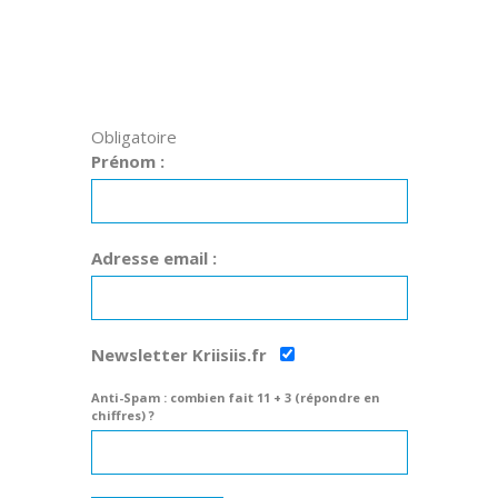
Obligatoire
Prénom :
Adresse email :
Newsletter Kriisiis.fr
Anti-Spam : combien fait 11 + 3 (répondre en
chiffres) ?