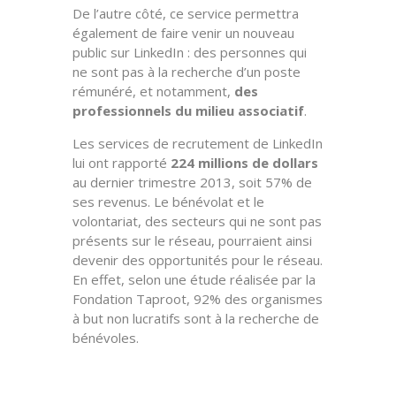
De l’autre côté, ce service permettra
également de faire venir un nouveau
public sur LinkedIn : des personnes qui
ne sont pas à la recherche d’un poste
rémunéré, et notamment,
des
professionnels du milieu associatif
.
Les services de recrutement de LinkedIn
lui ont rapporté
224 millions de dollars
au dernier trimestre 2013, soit 57% de
ses revenus. Le bénévolat et le
volontariat, des secteurs qui ne sont pas
présents sur le réseau, pourraient ainsi
devenir des opportunités pour le réseau.
En effet, selon une étude réalisée par la
Fondation Taproot, 92% des organismes
à but non lucratifs sont à la recherche de
bénévoles.
Source : TechCrunch