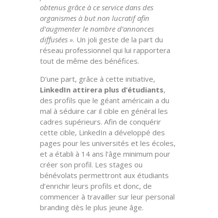
obtenus grâce à ce service dans des
organismes à but non lucratif afin
d’augmenter le nombre d’annonces
diffusées »
. Un joli geste de la part du
réseau professionnel qui lui rapportera
tout de même des bénéfices.
D’une part, grâce à cette initiative,
LinkedIn attirera plus d’étudiants
,
des profils que le géant américain a du
mal à séduire car il cible en général les
cadres supérieurs. Afin de conquérir
cette cible, LinkedIn a développé des
pages pour les universités et les écoles,
et a établi à 14 ans l’âge minimum pour
créer son profil. Les stages ou
bénévolats permettront aux étudiants
d’enrichir leurs profils et donc, de
commencer à travailler sur leur personal
branding dès le plus jeune âge.