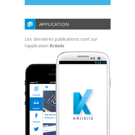
APPLICATION
Les dernières publications sont sur
l'application
Kriisiis