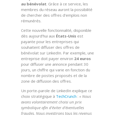
au bénévolat
. Grâce à ce service, les
membres du réseau auront la possibilité
de chercher des offres d’emplois non
rémunérés.
Cette nouvelle fonctionnalité, disponible
dès aujourd’hui aux
États-Unis
est
payante pour les entreprises qui
souhaitent diffuser des offres de
bénévolat sur LinkedIn. Par exemple, une
entreprise doit payer environ
24 euros
pour diffuser une annonce pendant 30
jours, un chiffre qui varie en fonction du
nombre de postes proposés et de la
zone de diffusion des offres.
Un porte-parole de LinkedIn explique ce
choix stratégique à
TechCrunch
:
« Nous
avons volontairement choisi un prix
symbolique afin d’éviter d’éventuelles
fraudes. Nous investirons tous les revenus