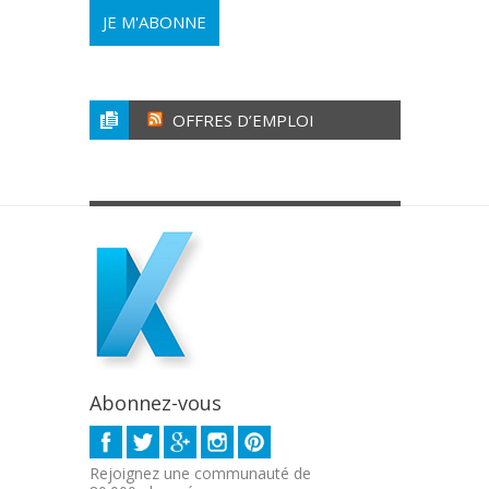
OFFRES D’EMPLOI
Abonnez-vous
Rejoignez une communauté de