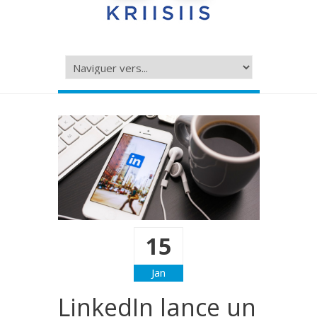
15
Jan
LinkedIn lance un