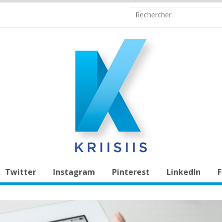
Twitter
Instagram
Pinterest
LinkedIn
F