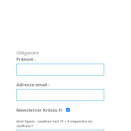
Obligatoire
Prénom :
Adresse email :
Newsletter Kriisiis.fr
Anti-Spam : combien fait 11 + 3 (répondre en
chiffres) ?