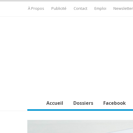
À Propos
Publicité
Contact
Emploi
Newsletter
Accueil
Dossiers
Facebook