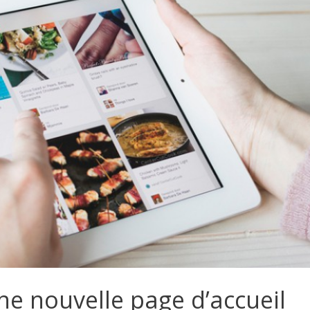
ne nouvelle page d’accueil